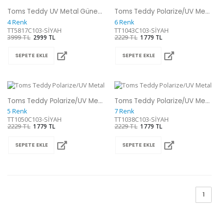
Toms Teddy UV Metal Güneş Gözlüğü
Toms Teddy Polarize/UV Metal Güneş Gözlüğü
4 Renk
6 Renk
TT5817C103-SİYAH
TT1043C103-SİYAH
3999 TL
2999 TL
2229 TL
1779 TL
SEPETE EKLE
SEPETE EKLE
Toms Teddy Polarize/UV Metal Güneş Gözlüğü
Toms Teddy Polarize/UV Metal Güneş Gözlüğü
5 Renk
7 Renk
TT1050C103-SİYAH
TT1038C103-SİYAH
2229 TL
1779 TL
2229 TL
1779 TL
SEPETE EKLE
SEPETE EKLE
1