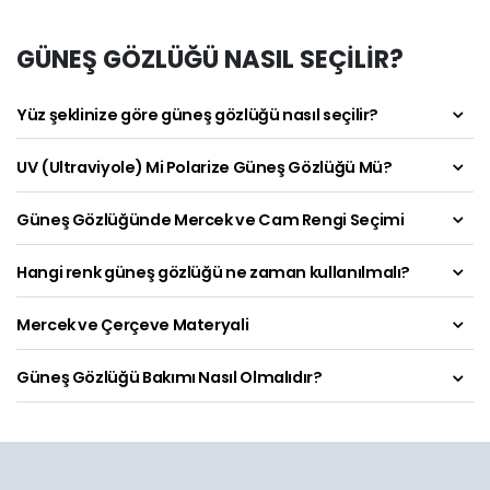
GÜNEŞ GÖZLÜĞÜ NASIL SEÇİLİR?
Yüz şeklinize göre güneş gözlüğü nasıl seçilir?
UV (Ultraviyole) Mi Polarize Güneş Gözlüğü Mü?
Güneş Gözlüğünde Mercek ve Cam Rengi Seçimi
Hangi renk güneş gözlüğü ne zaman kullanılmalı?
Mercek ve Çerçeve Materyali
Güneş Gözlüğü Bakımı Nasıl Olmalıdır?