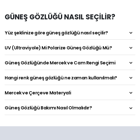
GÜNEŞ GÖZLÜĞÜ NASIL SEÇİLİR?
Yüz şeklinize göre güneş gözlüğü nasıl seçilir?
UV (Ultraviyole) Mi Polarize Güneş Gözlüğü Mü?
Güneş Gözlüğünde Mercek ve Cam Rengi Seçimi
Hangi renk güneş gözlüğü ne zaman kullanılmalı?
Mercek ve Çerçeve Materyali
Güneş Gözlüğü Bakımı Nasıl Olmalıdır?