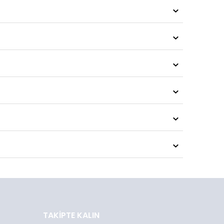
TAKIPTE KALIN