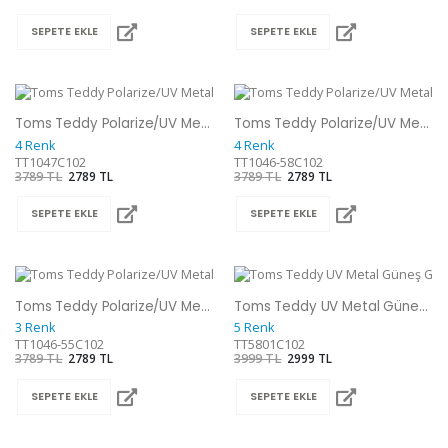
SEPETE EKLE
SEPETE EKLE
Toms Teddy Polarize/UV Metal Güneş Gözlüğü
Toms Teddy Polarize/UV Metal Güneş Gözlüğü
4 Renk
4 Renk
TT1047C102
TT1046-58C102
3789 TL
2789 TL
3789 TL
2789 TL
SEPETE EKLE
SEPETE EKLE
Toms Teddy Polarize/UV Metal Güneş Gözlüğü
Toms Teddy UV Metal Güneş Gözlüğü
3 Renk
5 Renk
TT1046-55C102
TT5801C102
3789 TL
2789 TL
3999 TL
2999 TL
SEPETE EKLE
SEPETE EKLE