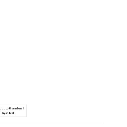
Siyah Mat