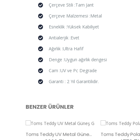
Çerçeve Stili :Tam Jant
Çerçeve Malzemesi :Metal
Esneklik :Yüksek Kabiliyet
Antialerjik :Evet
Ağırlık :Ultra Hafif
Denge :Uygun ağırlık dengesi
Cam :UV ve Pc Degrade
Garanti : 2 Yıl Garantilidir.
BENZER ÜRÜNLER
Toms Teddy UV Metal Güneş Gözlüğü