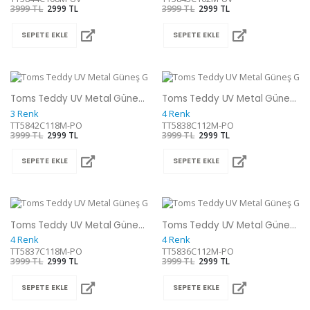
3999 TL
2999 TL
3999 TL
2999 TL
SEPETE EKLE
SEPETE EKLE
Toms Teddy UV Metal Güneş Gözlüğü
Toms Teddy UV Metal Güneş Gözlüğü
3 Renk
4 Renk
TT5842C118M-PO
TT5838C112M-PO
3999 TL
2999 TL
3999 TL
2999 TL
SEPETE EKLE
SEPETE EKLE
Toms Teddy UV Metal Güneş Gözlüğü
Toms Teddy UV Metal Güneş Gözlüğü
4 Renk
4 Renk
TT5837C118M-PO
TT5836C112M-PO
3999 TL
2999 TL
3999 TL
2999 TL
SEPETE EKLE
SEPETE EKLE