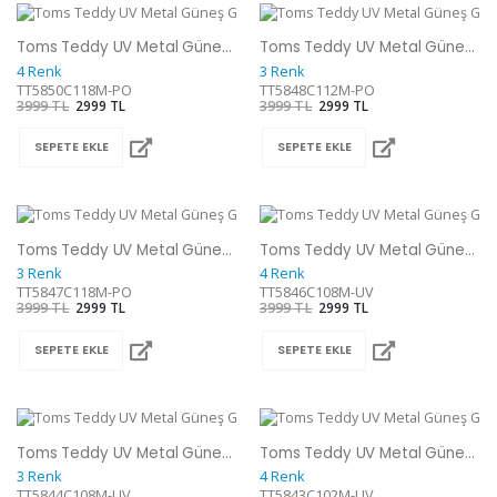
Toms Teddy UV Metal Güneş Gözlüğü
Toms Teddy UV Metal Güneş Gözlüğü
4 Renk
3 Renk
TT5850C118M-PO
TT5848C112M-PO
3999 TL
2999 TL
3999 TL
2999 TL
SEPETE EKLE
SEPETE EKLE
Toms Teddy UV Metal Güneş Gözlüğü
Toms Teddy UV Metal Güneş Gözlüğü
3 Renk
4 Renk
TT5847C118M-PO
TT5846C108M-UV
3999 TL
2999 TL
3999 TL
2999 TL
SEPETE EKLE
SEPETE EKLE
Toms Teddy UV Metal Güneş Gözlüğü
Toms Teddy UV Metal Güneş Gözlüğü
3 Renk
4 Renk
TT5844C108M-UV
TT5843C102M-UV