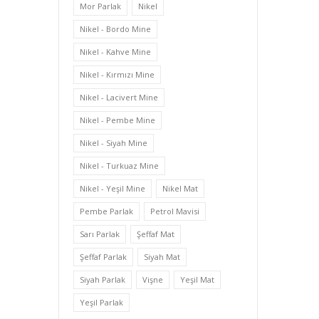
Mor Parlak
Nikel
Nikel - Bordo Mine
Nikel - Kahve Mine
Nikel - Kırmızı Mine
Nikel - Lacivert Mine
Nikel - Pembe Mine
Nikel - Siyah Mine
Nikel - Turkuaz Mine
Nikel - Yeşil Mine
Nikel Mat
Pembe Parlak
Petrol Mavisi
Sarı Parlak
Şeffaf Mat
Şeffaf Parlak
Siyah Mat
Siyah Parlak
Vişne
Yeşil Mat
Yeşil Parlak