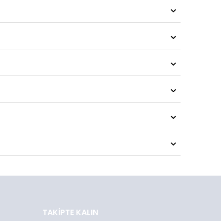
TAKIPTE KALIN