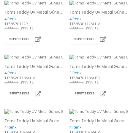
Toms Teddy UV Metal Güneş Gözlüğü
Toms Teddy UV Metal Güneş Gözlüğü
4 Renk
4 Renk
TT5857C122P
TT5853C112M-UV
3999 TL
2999 TL
3999 TL
2999 TL
SEPETE EKLE
SEPETE EKLE
Toms Teddy UV Metal Güneş Gözlüğü
Toms Teddy UV Metal Güneş Gözlüğü
4 Renk
3 Renk
TT5852C118M-UV
TT5847C118M-PO
3999 TL
2999 TL
3999 TL
2999 TL
SEPETE EKLE
SEPETE EKLE
Toms Teddy UV Metal Güneş Gözlüğü
Toms Teddy UV Metal Güneş Gözlüğü
4 Renk
4 Renk
TT5845C102M-UV
TT5843C102M-UV