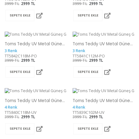
3999 TL
2999 TL
3999 TL
2999 TL
SEPETE EKLE
SEPETE EKLE
Toms Teddy UV Metal Güneş Gözlüğü
Toms Teddy UV Metal Güneş Gözlüğü
3 Renk
3 Renk
TT5842C118M-PO
TT5841C112M-PO
3999 TL
2999 TL
3999 TL
2999 TL
SEPETE EKLE
SEPETE EKLE
Toms Teddy UV Metal Güneş Gözlüğü
Toms Teddy UV Metal Güneş Gözlüğü
4 Renk
4 Renk
TT5840C118M-UV
TT5839C102M-UV
3999 TL
2999 TL
3999 TL
2999 TL
SEPETE EKLE
SEPETE EKLE