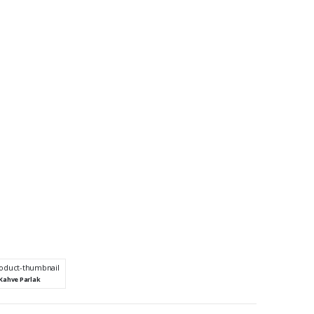
Kahve Parlak