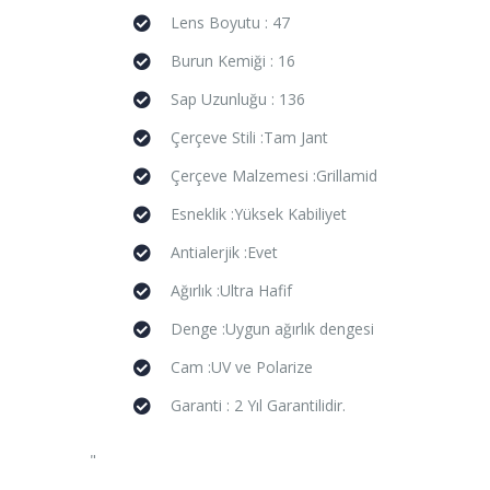
Lens Boyutu : 47
Burun Kemiği : 16
Sap Uzunluğu : 136
Çerçeve Stili :Tam Jant
Çerçeve Malzemesi :Grillamid
Esneklik :Yüksek Kabiliyet
Antialerjik :Evet
Ağırlık :Ultra Hafif
Denge :Uygun ağırlık dengesi
Cam :UV ve Polarize
Garanti : 2 Yıl Garantilidir.
"